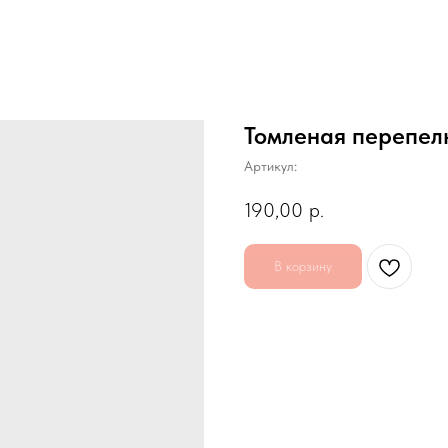
Томленая перепелк
Артикул:
190,00
р.
В корзину