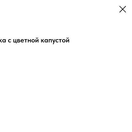
а с цветной капустой