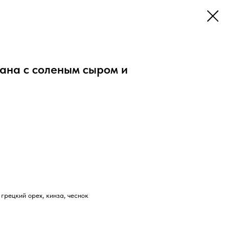
ана с соленым сыром и
 грецкий орех, кинза, чеснок