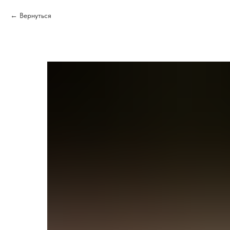
Вернуться