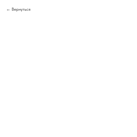
Вернуться