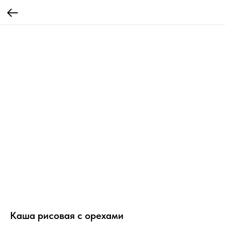
Каша рисовая с орехами