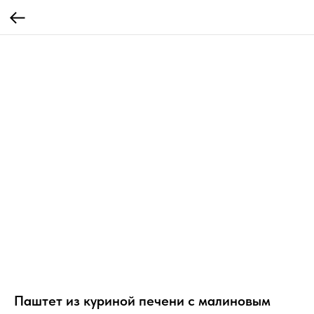
Паштет из куриной печени с малиновым